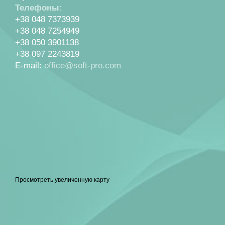
Телефоны:
+38 048 7373939
+38 048 7254949
+38 050 3901138
+38 097 2243819
E-mail:
office@soft-pro.com
Просмотреть увеличенную карту