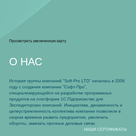
Просмотреть увеличенную карту
O НАС
История группы компаний "Soft-Pro LTD" началась в 2006
году с создания компании "Софт-Про",
специализирующейся на разработке программных
продуктов на платформе 1С:Пiдприємство для
Экспедиторских компаний. Инициатива, динамичность и
целеустремленность коллектива компании позволили в
скором времени развить предприятие, увеличить
обороты, завязать прочные деловые связи.
НАШИ СЕРТИФИКАТЫ