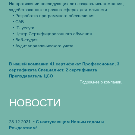
На протяжении последующих лет создавались компании,
задействованные в разных сферах деятельности:
• Разработка программного обеспечения
• САБ
• IT- услуги
• Центр Сертифицированного обучения
• Веб-студия
• Аудит управленческого учета
В нашей компании 41 сертификат Профессионал, 3
сертификата Специалист, 2 сертификата
Преподаватель ЦСО
Подробнее о компании..
НОВОСТИ
28.12.2021 •
С наступающим Новым годом и
Рождеством!