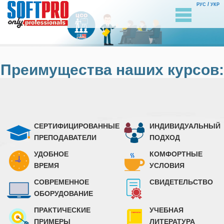
/
РУС
УКР
Преимущества наших курсов:
СЕРТИФИЦИРОВАННЫЕ
ИНДИВИДУАЛЬНЫЙ
ПРЕПОДАВАТЕЛИ
ПОДХОД
УДОБНОЕ
КОМФОРТНЫЕ
ВРЕМЯ
УСЛОВИЯ
СОВРЕМЕННОЕ
СВИДЕТЕЛЬСТВО
ОБОРУДОВАНИЕ
ПРАКТИЧЕСКИЕ
УЧЕБНАЯ
ПРИМЕРЫ
ЛИТЕРАТУРА