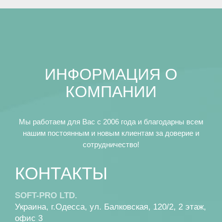
ИНФОРМАЦИЯ О
КОМПАНИИ
Мы работаем для Вас с 2006 года и благодарны всем
нашим постоянным и новым клиентам за доверие и
сотрудничество!
КОНТАКТЫ
SOFT-PRO LTD.
Украина, г.Одесса, ул. Балковская, 120/2, 2 этаж,
офис 3